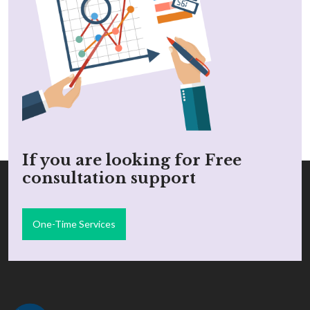
If you are looking for Free
consultation support
One-Time Services