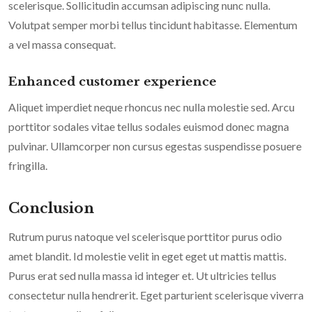
scelerisque. Sollicitudin accumsan adipiscing nunc nulla.
Volutpat semper morbi tellus tincidunt habitasse. Elementum
a vel massa consequat.
Enhanced customer experience
Aliquet imperdiet neque rhoncus nec nulla molestie sed. Arcu
porttitor sodales vitae tellus sodales euismod donec magna
pulvinar. Ullamcorper non cursus egestas suspendisse posuere
fringilla.
Conclusion
Rutrum purus natoque vel scelerisque porttitor purus odio
amet blandit. Id molestie velit in eget eget ut mattis mattis.
Purus erat sed nulla massa id integer et. Ut ultricies tellus
consectetur nulla hendrerit. Eget parturient scelerisque viverra