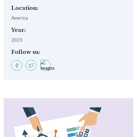
Location:
America
Year:
2023
Follow us: