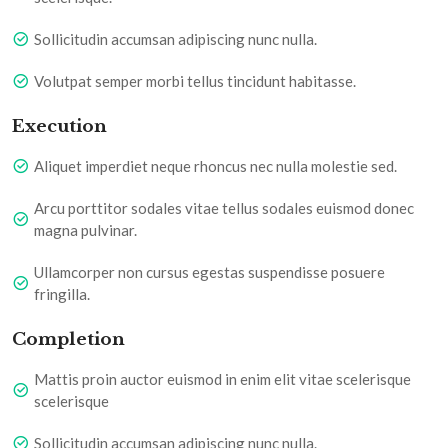
Sollicitudin accumsan adipiscing nunc nulla.
Volutpat semper morbi tellus tincidunt habitasse.
Execution
Aliquet imperdiet neque rhoncus nec nulla molestie sed.
Arcu porttitor sodales vitae tellus sodales euismod donec
magna pulvinar.
Ullamcorper non cursus egestas suspendisse posuere
fringilla.
Completion
Mattis proin auctor euismod in enim elit vitae scelerisque
scelerisque
Sollicitudin accumsan adipiscing nunc nulla.