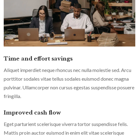
Time and effort savings
Aliquet imperdiet neque rhoncus nec nulla molestie sed. Arcu
porttitor sodales vitae tellus sodales euismod donec magna
pulvinar. Ullamcorper non cursus egestas suspendisse posuere
fringilla.
Improved cash flow
Eget parturient scelerisque viverra tortor suspendisse felis.
Mattis proin auctor euismod in enim elit vitae scelerisque