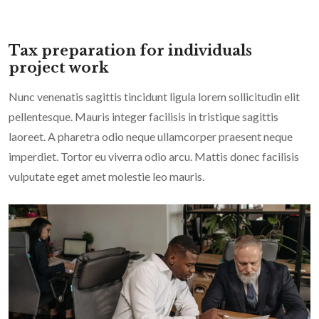
Tax preparation for individuals
project work
Nunc venenatis sagittis tincidunt ligula lorem sollicitudin elit
pellentesque. Mauris integer facilisis in tristique sagittis
laoreet. A pharetra odio neque ullamcorper praesent neque
imperdiet. Tortor eu viverra odio arcu. Mattis donec facilisis
vulputate eget amet molestie leo mauris.