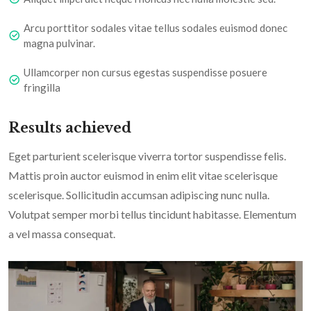
Arcu porttitor sodales vitae tellus sodales euismod donec
magna pulvinar.
Ullamcorper non cursus egestas suspendisse posuere
fringilla
Results achieved
Eget parturient scelerisque viverra tortor suspendisse felis.
Mattis proin auctor euismod in enim elit vitae scelerisque
scelerisque. Sollicitudin accumsan adipiscing nunc nulla.
Volutpat semper morbi tellus tincidunt habitasse. Elementum
a vel massa consequat.