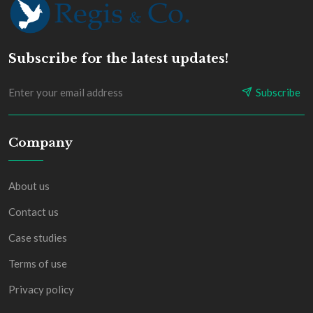
Subscribe for the latest updates!
Subscribe
Company
About us
Contact us
Case studies
Terms of use
Privacy policy