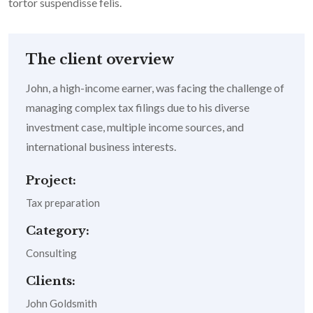
tortor suspendisse felis.
The client overview
John, a high-income earner, was facing the challenge of
managing complex tax filings due to his diverse
investment case, multiple income sources, and
international business interests.
Project:
Tax preparation
Category:
Consulting
Clients:
John Goldsmith