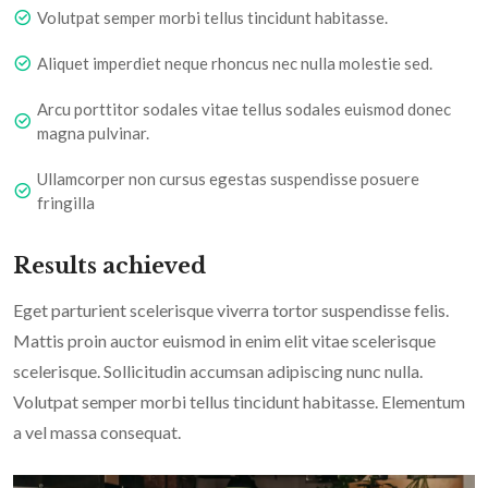
Volutpat semper morbi tellus tincidunt habitasse.
Aliquet imperdiet neque rhoncus nec nulla molestie sed.
Arcu porttitor sodales vitae tellus sodales euismod donec
magna pulvinar.
Ullamcorper non cursus egestas suspendisse posuere
fringilla
Results achieved
Eget parturient scelerisque viverra tortor suspendisse felis.
Mattis proin auctor euismod in enim elit vitae scelerisque
scelerisque. Sollicitudin accumsan adipiscing nunc nulla.
Volutpat semper morbi tellus tincidunt habitasse. Elementum
a vel massa consequat.