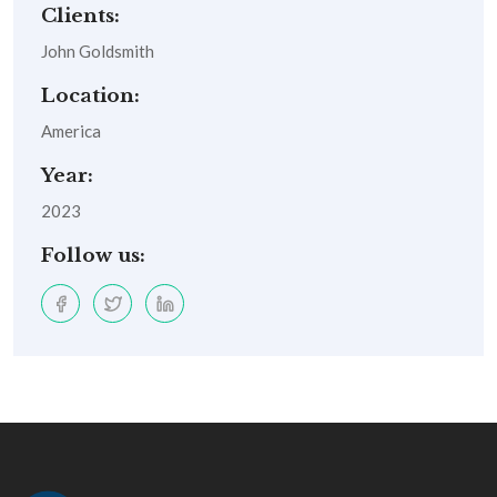
Clients:
John Goldsmith
Location:
America
Year:
2023
Follow us: