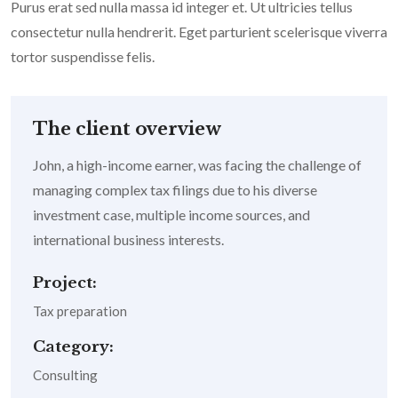
Purus erat sed nulla massa id integer et. Ut ultricies tellus
consectetur nulla hendrerit. Eget parturient scelerisque viverra
tortor suspendisse felis.
The client overview
John, a high-income earner, was facing the challenge of
managing complex tax filings due to his diverse
investment case, multiple income sources, and
international business interests.
Project:
Tax preparation
Category:
Consulting