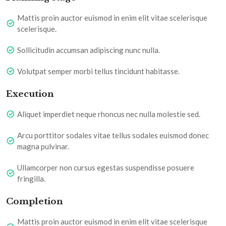
Mattis proin auctor euismod in enim elit vitae scelerisque
scelerisque.
Sollicitudin accumsan adipiscing nunc nulla.
Volutpat semper morbi tellus tincidunt habitasse.
Execution
Aliquet imperdiet neque rhoncus nec nulla molestie sed.
Arcu porttitor sodales vitae tellus sodales euismod donec
magna pulvinar.
Ullamcorper non cursus egestas suspendisse posuere
fringilla.
Completion
Mattis proin auctor euismod in enim elit vitae scelerisque