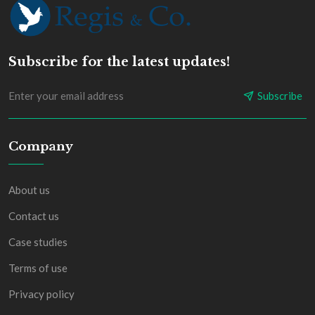
Subscribe for the latest updates!
Subscribe
Company
About us
Contact us
Case studies
Terms of use
Privacy policy