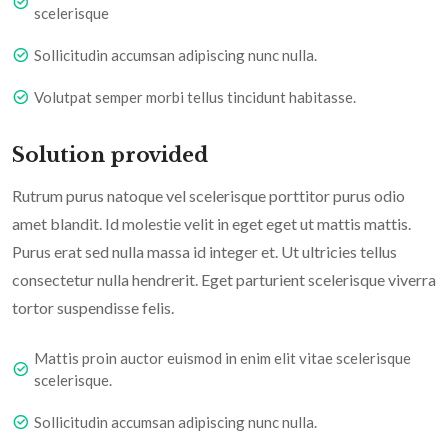
scelerisque
Sollicitudin accumsan adipiscing nunc nulla.
Volutpat semper morbi tellus tincidunt habitasse.
Solution provided
Rutrum purus natoque vel scelerisque porttitor purus odio
amet blandit. Id molestie velit in eget eget ut mattis mattis.
Purus erat sed nulla massa id integer et. Ut ultricies tellus
consectetur nulla hendrerit. Eget parturient scelerisque viverra
tortor suspendisse felis.
Mattis proin auctor euismod in enim elit vitae scelerisque
scelerisque.
Sollicitudin accumsan adipiscing nunc nulla.