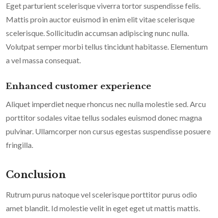
Eget parturient scelerisque viverra tortor suspendisse felis.
Mattis proin auctor euismod in enim elit vitae scelerisque
scelerisque. Sollicitudin accumsan adipiscing nunc nulla.
Volutpat semper morbi tellus tincidunt habitasse. Elementum
a vel massa consequat.
Enhanced customer experience
Aliquet imperdiet neque rhoncus nec nulla molestie sed. Arcu
porttitor sodales vitae tellus sodales euismod donec magna
pulvinar. Ullamcorper non cursus egestas suspendisse posuere
fringilla.
Conclusion
Rutrum purus natoque vel scelerisque porttitor purus odio
amet blandit. Id molestie velit in eget eget ut mattis mattis.