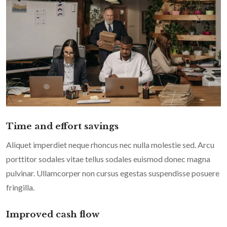
Time and effort savings
Aliquet imperdiet neque rhoncus nec nulla molestie sed. Arcu
porttitor sodales vitae tellus sodales euismod donec magna
pulvinar. Ullamcorper non cursus egestas suspendisse posuere
fringilla.
Improved cash flow