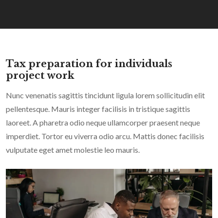
Tax preparation for individuals
project work
Nunc venenatis sagittis tincidunt ligula lorem sollicitudin elit
pellentesque. Mauris integer facilisis in tristique sagittis
laoreet. A pharetra odio neque ullamcorper praesent neque
imperdiet. Tortor eu viverra odio arcu. Mattis donec facilisis
vulputate eget amet molestie leo mauris.